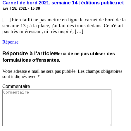
Carnet de bord 2021, semaine 14 | éditions publie.net
avril 18, 2021 - 15:39
[…] bien failli ne pas mettre en ligne le carnet de bord de la
semaine 13 ; à la place, j'ai fait des trous dedans. Ce n'était
pas très intéressant, ni très inspiré, […]
Réponse
Répondre à l'article
Merci de ne pas utiliser des
formulations offensantes.
Votre adresse e-mail ne sera pas publiée.
Les champs obligatoires
sont indiqués avec
*
Commentaire