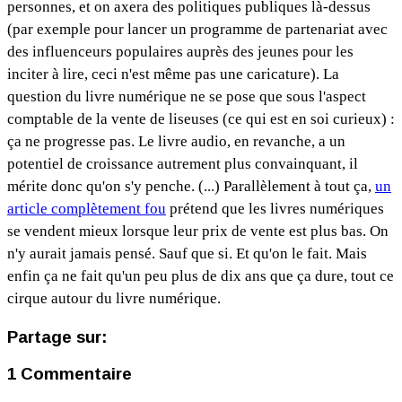
personnes, et on axera des politiques publiques là-dessus
(par exemple pour lancer un programme de partenariat avec
des influenceurs populaires auprès des jeunes pour les
inciter à lire, ceci n'est même pas une caricature). La
question du livre numérique ne se pose que sous l'aspect
comptable de la vente de liseuses (ce qui est en soi curieux) :
ça ne progresse pas. Le livre audio, en revanche, a un
potentiel de croissance autrement plus convainquant, il
mérite donc qu'on s'y penche. (...) Parallèlement à tout ça,
un
article complètement fou
prétend que les livres numériques
se vendent mieux lorsque leur prix de vente est plus bas. On
n'y aurait jamais pensé. Sauf que si. Et qu'on le fait. Mais
enfin ça ne fait qu'un peu plus de dix ans que ça dure, tout ce
cirque autour du livre numérique.
Partage sur:
1 Commentaire