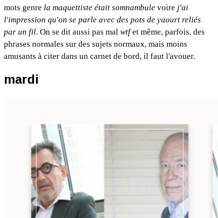
mots genre
la maquettiste était somnambule
voire
j'ai
l'impression qu'on se parle avec des pots de yaourt reliés
par un fil
. On se dit aussi pas mal
wtf
et même, parfois, des
phrases normales sur des sujets normaux, mais moins
amusants à citer dans un carnet de bord, il faut l'avouer.
mardi