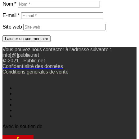
Nom
*
E-mail
*
Site web
Vous pouvez nous contacter à l'adresse suivante :
info[@]publie.net
© 2021 - Publie.net
Confidentialité des données
Conditions générales de vente
Avec le soutien de