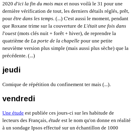
2020
d'ici la fin du mois max
et nous voilà le 31 pour une
dernière vérification de tout, les derniers détails réglés, prêt,
pour
être dans les temps
. (...) C'est aussi le moment, pendant
que Roxane trime sur la couverture de
L'était une fois dans
l'ouest
(mots clés nuit + forêt + hiver), de reprendre la
quatrième de
La porte de la chapelle
pour une petite
neuvième version plus simple (mais aussi plus sèche) que la
précédente. (...)
jeudi
Comique de répétition du confinement ter mais (...).
vendredi
Une étude
est publiée ces jours-ci sur les habitude de
lecteurs des Français,
étude
est le nom qu'on donne en réalité
à un sondage Ipsos effectué sur un échantillon de 1000