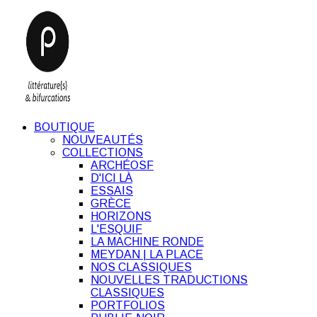
BOUTIQUE
NOUVEAUTÉS
COLLECTIONS
ARCHÉOSF
D'ICI LÀ
ESSAIS
GRÈCE
HORIZONS
L'ESQUIF
LA MACHINE RONDE
MEYDAN | LA PLACE
NOS CLASSIQUES
NOUVELLES TRADUCTIONS
CLASSIQUES
PORTFOLIOS