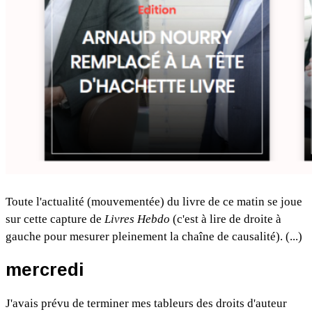
Toute l'actualité (mouvementée) du livre de ce matin se joue
sur cette capture de
Livres Hebdo
(c'est à lire de droite à
gauche pour mesurer pleinement la chaîne de causalité). (...)
mercredi
J'avais prévu de terminer mes tableurs des droits d'auteur