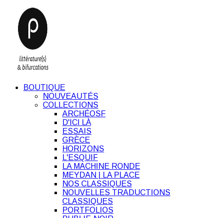
BOUTIQUE
NOUVEAUTÉS
COLLECTIONS
ARCHÉOSF
D'ICI LÀ
ESSAIS
GRÈCE
HORIZONS
L'ESQUIF
LA MACHINE RONDE
MEYDAN | LA PLACE
NOS CLASSIQUES
NOUVELLES TRADUCTIONS
CLASSIQUES
PORTFOLIOS