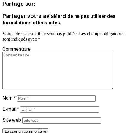
Partage sur:
Partager votre avis
Merci de ne pas utiliser des
formulations offensantes.
Votre adresse e-mail ne sera pas publiée.
Les champs obligatoires
sont indiqués avec
*
Commentaire
Nom
*
E-mail
*
Site web