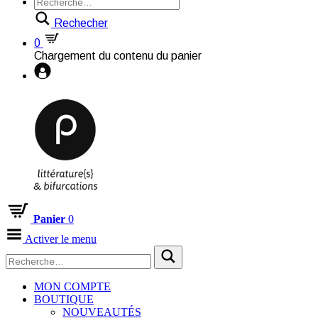
Rechecher
0
Chargement du contenu du panier
Panier
0
Activer le menu
MON COMPTE
BOUTIQUE
NOUVEAUTÉS