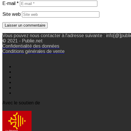
E-mail
*
Site web
Vous pouvez nous contacter à l'adresse suivante : info[@]publi
© 2021 - Publie.net
Confidentialité des données
Conditions générales de vente
Avec le soutien de