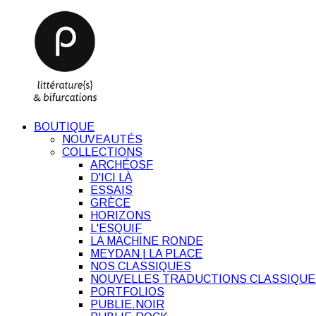
BOUTIQUE
NOUVEAUTÉS
COLLECTIONS
ARCHÉOSF
D'ICI LÀ
ESSAIS
GRÈCE
HORIZONS
L'ESQUIF
LA MACHINE RONDE
MEYDAN | LA PLACE
NOS CLASSIQUES
NOUVELLES TRADUCTIONS CLASSIQUE
PORTFOLIOS
PUBLIE.NOIR