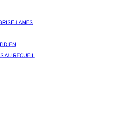
BRISE-LAMES
TIDIEN
S AU RECUEIL