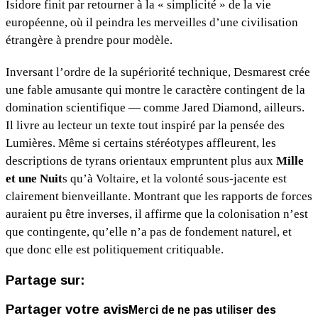
Isidore finit par retourner à la « simplicité » de la vie
européenne, où il peindra les merveilles d’une civilisation
étrangère à prendre pour modèle.
Inversant l’ordre de la supériorité technique, Desmarest crée
une fable amusante qui montre le caractère contingent de la
domination scientifique — comme Jared Diamond, ailleurs.
Il livre au lecteur un texte tout inspiré par la pensée des
Lumières. Même si certains stéréotypes affleurent, les
descriptions de tyrans orientaux empruntent plus aux
Mille
et une Nuit
s qu’à Voltaire, et la volonté sous-jacente est
clairement bienveillante. Montrant que les rapports de forces
auraient pu être inverses, il affirme que la colonisation n’est
que contingente, qu’elle n’a pas de fondement naturel, et
que donc elle est politiquement critiquable.
Partage sur:
Partager votre avis
Merci de ne pas utiliser des