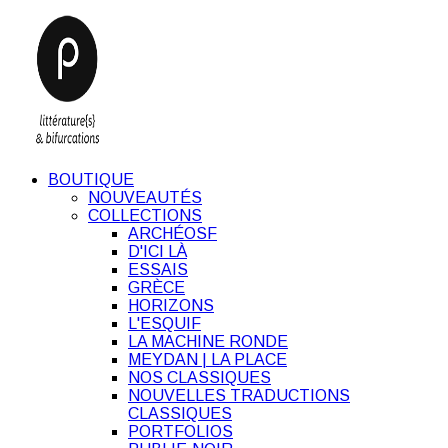
BOUTIQUE
NOUVEAUTÉS
COLLECTIONS
ARCHÉOSF
D'ICI LÀ
ESSAIS
GRÈCE
HORIZONS
L'ESQUIF
LA MACHINE RONDE
MEYDAN | LA PLACE
NOS CLASSIQUES
NOUVELLES TRADUCTIONS
CLASSIQUES
PORTFOLIOS