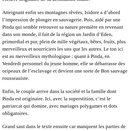
Atteignant enfin ses montagnes rêvées, Isidore a d’abord
l’impression de plonger en sauvagerie. Puis, aidé par une
Pinda qui semble retrouver sa nature première en revenant
dans son monde, il fait de la région un Jardin d’Eden,
primordial et pur, plein de mille végétaux, bêtes, fruits, plus
merveilleux et nourriciers les uns que les autres. Le ton ici
est au merveilleux mythologique ; quant à Pinda, en
Vendredi personnel du jeune homme, elle se débarrasse des
oripeaux de l’esclavage et devient une sorte de Bon sauvage
rousseauiste.
Enfin, le couple arrive dans la société et la famille dont
Pinda est originaire. Ici, avec la superstition, c’est le
patriarcat qui domine, avec mariages polygames et dots
obligatoires.
Grand saut dans le texte ensuite car manquent les parties de