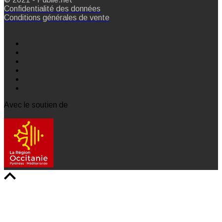
Confidentialité des données
Conditions générales de vente
Avec le soutien de