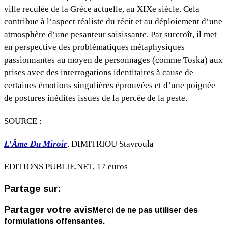
ville reculée de la Grèce actuelle, au XIXe siècle. Cela
contribue à l’aspect réaliste du récit et au déploiement d’une
atmosphère d’une pesanteur saisissante. Par surcroît, il met
en perspective des problématiques métaphysiques
passionnantes au moyen de personnages (comme Toska) aux
prises avec des interrogations identitaires à cause de
certaines émotions singulières éprouvées et d’une poignée
de postures inédites issues de la percée de la peste.
SOURCE :
L’Âme Du Miroir
, DIMITRIOU Stavroula
EDITIONS PUBLIE.NET, 17 euros
Partage sur:
Partager votre avis
Merci de ne pas utiliser des
formulations offensantes.