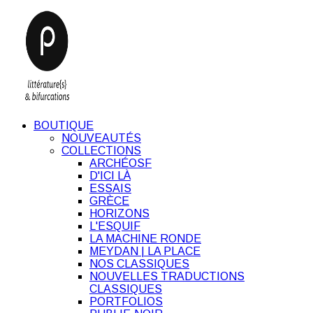
BOUTIQUE
NOUVEAUTÉS
COLLECTIONS
ARCHÉOSF
D'ICI LÀ
ESSAIS
GRÈCE
HORIZONS
L'ESQUIF
LA MACHINE RONDE
MEYDAN | LA PLACE
NOS CLASSIQUES
NOUVELLES TRADUCTIONS
CLASSIQUES
PORTFOLIOS