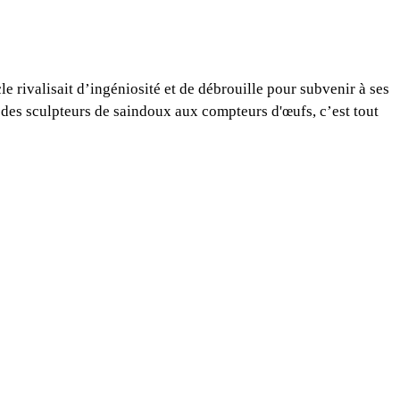
rivalisait d’ingéniosité et de débrouille pour subvenir à ses
 des sculpteurs de saindoux aux compteurs d'œufs, c’est tout