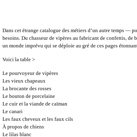
Dans cet étrange catalogue des métiers d’un autre temps — pou
besoins. Du chasseur de vipères au fabricant de confettis, de
un monde imprévu qui se déploie au gré de ces pages étonnantes
Voici la table >
Le pourvoyeur de vipères
Les vieux chapeaux
La brocante des rosses
Le bouton de porcelaine
Le cuir et la viande de caïman
Le canari
Les faux cheveux et les faux cils
À propos de chiens
Le lilas blanc