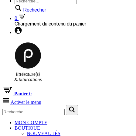
Rechecher
0
Chargement du contenu du panier
Panier
0
Activer le menu
MON COMPTE
BOUTIQUE
NOUVEAUTÉS