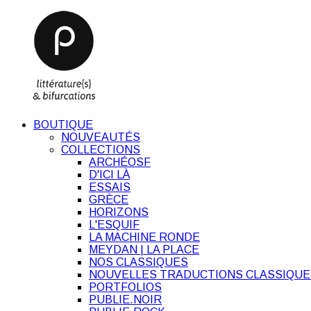
BOUTIQUE
NOUVEAUTÉS
COLLECTIONS
ARCHÉOSF
D'ICI LÀ
ESSAIS
GRÈCE
HORIZONS
L'ESQUIF
LA MACHINE RONDE
MEYDAN | LA PLACE
NOS CLASSIQUES
NOUVELLES TRADUCTIONS CLASSIQUE
PORTFOLIOS
PUBLIE.NOIR