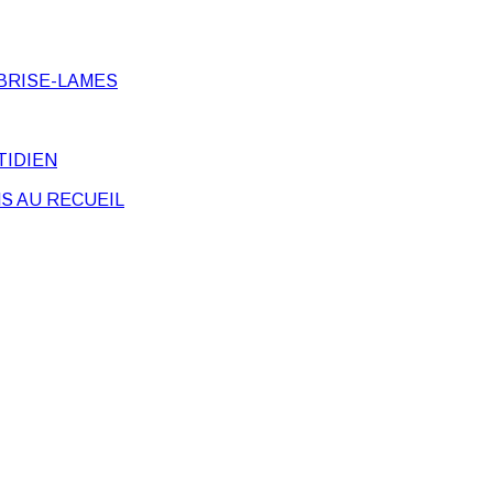
BRISE-LAMES
TIDIEN
S AU RECUEIL