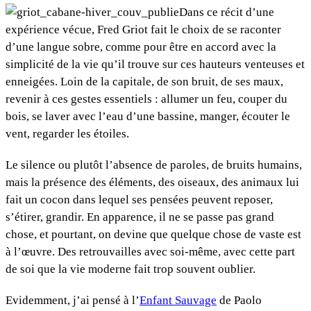
Dans ce récit d’une
expérience vécue, Fred Griot fait le choix de se raconter
d’une langue sobre, comme pour être en accord avec la
simplicité de la vie qu’il trouve sur ces hauteurs venteuses et
enneigées. Loin de la capitale, de son bruit, de ses maux,
revenir à ces gestes essentiels : allumer un feu, couper du
bois, se laver avec l’eau d’une bassine, manger, écouter le
vent, regarder les étoiles.
Le silence ou plutôt l’absence de paroles, de bruits humains,
mais la présence des éléments, des oiseaux, des animaux lui
fait un cocon dans lequel ses pensées peuvent reposer,
s’étirer, grandir. En apparence, il ne se passe pas grand
chose, et pourtant, on devine que quelque chose de vaste est
à l’œuvre. Des retrouvailles avec soi-même, avec cette part
de soi que la vie moderne fait trop souvent oublier.
Evidemment, j’ai pensé à l’
Enfant Sauvage
de Paolo