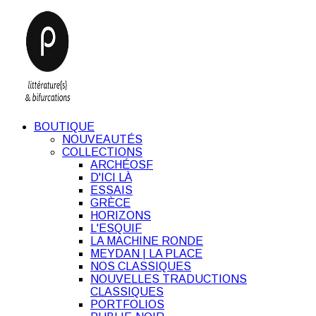
BOUTIQUE
NOUVEAUTÉS
COLLECTIONS
ARCHÉOSF
D'ICI LÀ
ESSAIS
GRÈCE
HORIZONS
L'ESQUIF
LA MACHINE RONDE
MEYDAN | LA PLACE
NOS CLASSIQUES
NOUVELLES TRADUCTIONS
CLASSIQUES
PORTFOLIOS