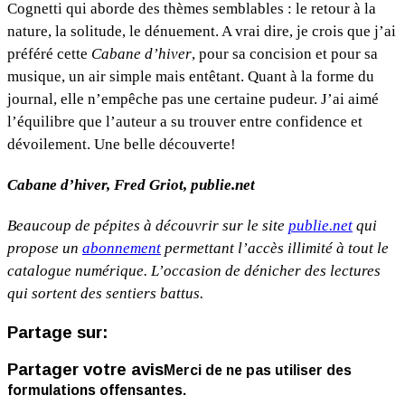
Cognetti qui aborde des thèmes semblables : le retour à la
nature, la solitude, le dénuement. A vrai dire, je crois que j’ai
préféré cette
Cabane d’hiver
, pour sa concision et pour sa
musique, un air simple mais entêtant. Quant à la forme du
journal, elle n’empêche pas une certaine pudeur. J’ai aimé
l’équilibre que l’auteur a su trouver entre confidence et
dévoilement. Une belle découverte!
Cabane d’hiver, Fred Griot, publie.net
Beaucoup de pépites à découvrir sur le site
publie.net
qui
propose un
abonnement
permettant l’accès illimité à tout le
catalogue numérique. L’occasion de dénicher des lectures
qui sortent des sentiers battus.
Partage sur:
Partager votre avis
Merci de ne pas utiliser des
formulations offensantes.