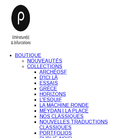
BOUTIQUE
NOUVEAUTÉS
COLLECTIONS
ARCHÉOSF
D'ICI LÀ
ESSAIS
GRÈCE
HORIZONS
L'ESQUIF
LA MACHINE RONDE
MEYDAN | LA PLACE
NOS CLASSIQUES
NOUVELLES TRADUCTIONS
CLASSIQUES
PORTFOLIOS