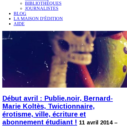
BIBLIOTHÈQUES
JOURNALISTES
BLOG
LA MAISON D'ÉDITION
AIDE
Début avril : Publie.noir, Bernard-
Marie Koltès, Twictionnaire,
érotisme, ville, écriture et
abonnement étudiant !
11 avril 2014 –