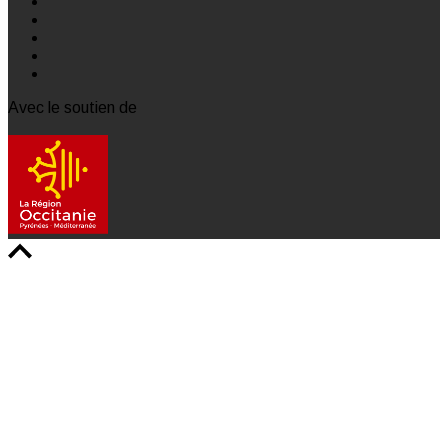
Avec le soutien de