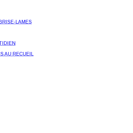
BRISE-LAMES
TIDIEN
S AU RECUEIL