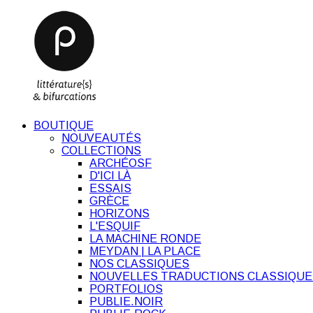
BOUTIQUE
NOUVEAUTÉS
COLLECTIONS
ARCHÉOSF
D'ICI LÀ
ESSAIS
GRÈCE
HORIZONS
L'ESQUIF
LA MACHINE RONDE
MEYDAN | LA PLACE
NOS CLASSIQUES
NOUVELLES TRADUCTIONS CLASSIQUE
PORTFOLIOS
PUBLIE.NOIR