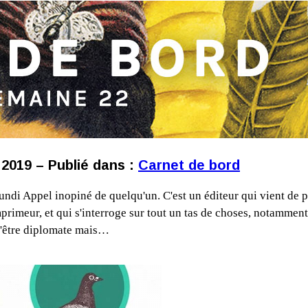
n 2019 – Publié dans :
Carnet de bord
lundi Appel inopiné de quelqu'un. C'est un éditeur qui vient de 
imeur, et qui s'interroge sur tout un tas de choses, notamment 
 d'être diplomate mais…