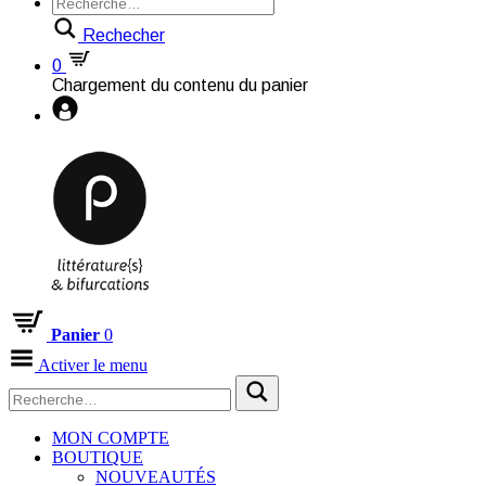
Rechecher
0
Chargement du contenu du panier
Panier
0
Activer le menu
MON COMPTE
BOUTIQUE
NOUVEAUTÉS