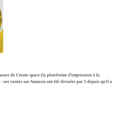
passer de Create space (la plateforme d'impression à la
: ses ventes sur Amazon ont été divisées par 5 depuis qu'il a