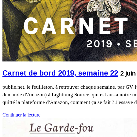
Carnet de bord 2019, semaine 22
2 jui
publie.net, le feuilleton, à retrouver chaque semaine, par GV. 
demande d'Amazon) à Lightning Source, qui est aussi notre impr
quitté la plateforme d'Amazon, comment ça se fait ? J'essaye
Continuer la lecture