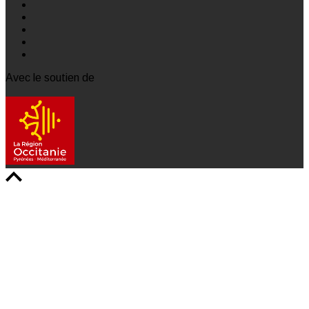
Avec le soutien de