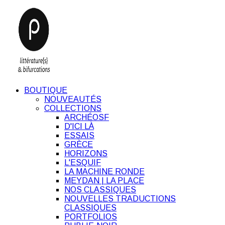
BOUTIQUE
NOUVEAUTÉS
COLLECTIONS
ARCHÉOSF
D'ICI LÀ
ESSAIS
GRÈCE
HORIZONS
L'ESQUIF
LA MACHINE RONDE
MEYDAN | LA PLACE
NOS CLASSIQUES
NOUVELLES TRADUCTIONS
CLASSIQUES
PORTFOLIOS