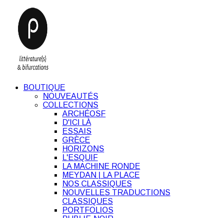
BOUTIQUE
NOUVEAUTÉS
COLLECTIONS
ARCHÉOSF
D'ICI LÀ
ESSAIS
GRÈCE
HORIZONS
L'ESQUIF
LA MACHINE RONDE
MEYDAN | LA PLACE
NOS CLASSIQUES
NOUVELLES TRADUCTIONS
CLASSIQUES
PORTFOLIOS