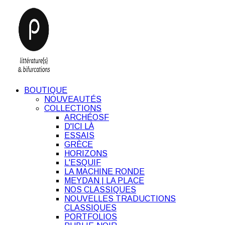
BOUTIQUE
NOUVEAUTÉS
COLLECTIONS
ARCHÉOSF
D'ICI LÀ
ESSAIS
GRÈCE
HORIZONS
L'ESQUIF
LA MACHINE RONDE
MEYDAN | LA PLACE
NOS CLASSIQUES
NOUVELLES TRADUCTIONS
CLASSIQUES
PORTFOLIOS