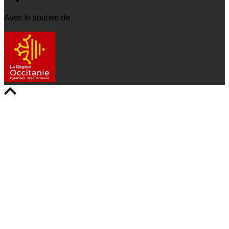
Avec le soutien de