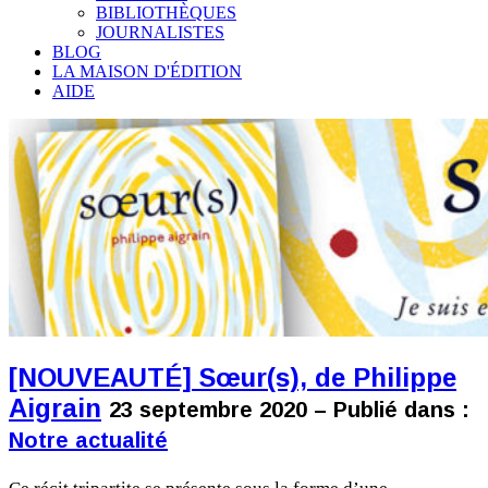
BIBLIOTHÈQUES
JOURNALISTES
BLOG
LA MAISON D'ÉDITION
AIDE
[NOUVEAUTÉ] Sœur(s), de Philippe
Aigrain
23 septembre 2020 – Publié dans :
Notre actualité