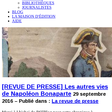
BIBLIOTHÈQUES
JOURNALISTES
BLOG
LA MAISON D'ÉDITION
AIDE
[REVUE DE PRESSE] Les autres vies
de Napoléon Bonaparte
29 septembre
2016 – Publié dans :
La revue de presse