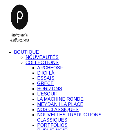
BOUTIQUE
NOUVEAUTÉS
COLLECTIONS
ARCHÉOSF
D'ICI LÀ
ESSAIS
GRÈCE
HORIZONS
L'ESQUIF
LA MACHINE RONDE
MEYDAN | LA PLACE
NOS CLASSIQUES
NOUVELLES TRADUCTIONS
CLASSIQUES
PORTFOLIOS