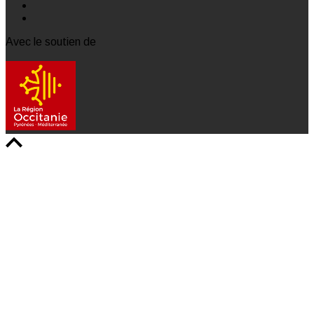
Avec le soutien de