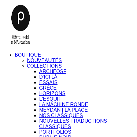
BOUTIQUE
NOUVEAUTÉS
COLLECTIONS
ARCHÉOSF
D'ICI LÀ
ESSAIS
GRÈCE
HORIZONS
L'ESQUIF
LA MACHINE RONDE
MEYDAN | LA PLACE
NOS CLASSIQUES
NOUVELLES TRADUCTIONS
CLASSIQUES
PORTFOLIOS