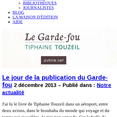
BIBLIOTHÈQUES
JOURNALISTES
BLOG
LA MAISON D'ÉDITION
AIDE
Le jour de la publication du Garde-
fou
2 décembre 2013 – Publié dans :
Notre
actualité
J'ai lu le livre de Tiphaine Touzeil dans un aéroport, entre
deux avions, dans le brouhaha du monde qui voyage et du