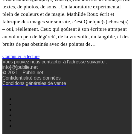
textes, de photos, de sons... Un laboratoire expérimental
plein de couleurs et de magie. Mathilde Roux écrit et
fabrique des images sur son site, c’est Quelque(s) choses(s)
– oui, réellement. Ceux qui goûtent à son écriture attrapent
au vol un peu de légèreté, de la virevolte, du tangible, et des
bruits de pas obstinés avec des pointes de…
Continuer la lecture
Vous pouvez nous contacter à l'adresse suivante :
info[@]publie.net
© 2021 - Publie.net
Confidentialité des données
Conditions générales de vente