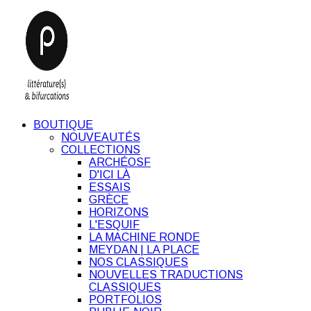
BOUTIQUE
NOUVEAUTÉS
COLLECTIONS
ARCHÉOSF
D'ICI LÀ
ESSAIS
GRÈCE
HORIZONS
L'ESQUIF
LA MACHINE RONDE
MEYDAN | LA PLACE
NOS CLASSIQUES
NOUVELLES TRADUCTIONS
CLASSIQUES
PORTFOLIOS