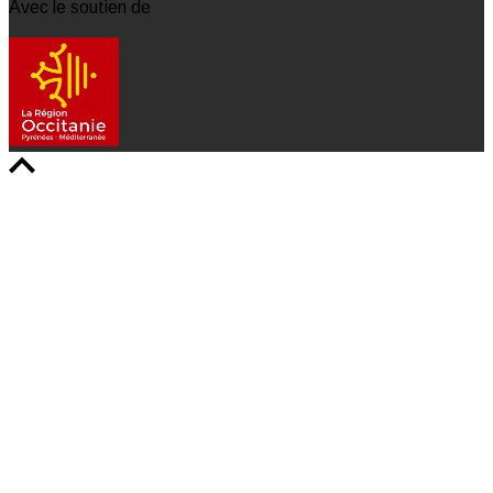
Avec le soutien de