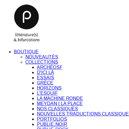
BOUTIQUE
NOUVEAUTÉS
COLLECTIONS
ARCHÉOSF
D'ICI LÀ
ESSAIS
GRÈCE
HORIZONS
L'ESQUIF
LA MACHINE RONDE
MEYDAN | LA PLACE
NOS CLASSIQUES
NOUVELLES TRADUCTIONS CLASSIQUE
PORTFOLIOS
PUBLIE.NOIR