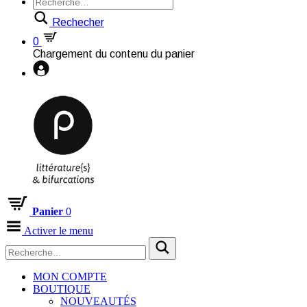
Rechecher
0
Chargement du contenu du panier
Panier
0
Activer le menu
MON COMPTE
BOUTIQUE
NOUVEAUTÉS