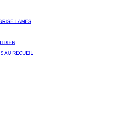
BRISE-LAMES
TIDIEN
S AU RECUEIL