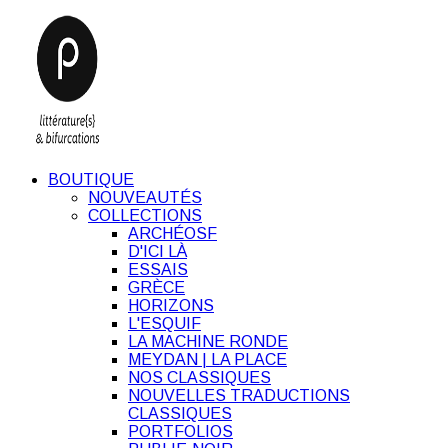
BOUTIQUE
NOUVEAUTÉS
COLLECTIONS
ARCHÉOSF
D'ICI LÀ
ESSAIS
GRÈCE
HORIZONS
L'ESQUIF
LA MACHINE RONDE
MEYDAN | LA PLACE
NOS CLASSIQUES
NOUVELLES TRADUCTIONS
CLASSIQUES
PORTFOLIOS