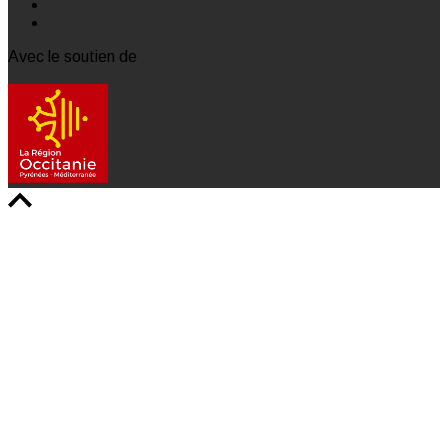
Avec le soutien de