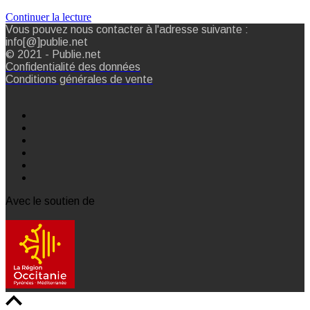
Continuer la lecture
Vous pouvez nous contacter à l'adresse suivante :
info[@]publie.net
© 2021 - Publie.net
Confidentialité des données
Conditions générales de vente
Avec le soutien de