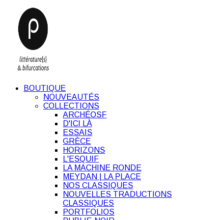
BOUTIQUE
NOUVEAUTÉS
COLLECTIONS
ARCHÉOSF
D'ICI LÀ
ESSAIS
GRÈCE
HORIZONS
L'ESQUIF
LA MACHINE RONDE
MEYDAN | LA PLACE
NOS CLASSIQUES
NOUVELLES TRADUCTIONS
CLASSIQUES
PORTFOLIOS