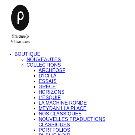
BOUTIQUE
NOUVEAUTÉS
COLLECTIONS
ARCHÉOSF
D'ICI LÀ
ESSAIS
GRÈCE
HORIZONS
L'ESQUIF
LA MACHINE RONDE
MEYDAN | LA PLACE
NOS CLASSIQUES
NOUVELLES TRADUCTIONS
CLASSIQUES
PORTFOLIOS