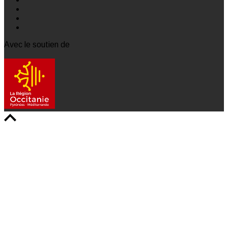
Avec le soutien de