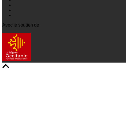
Avec le soutien de