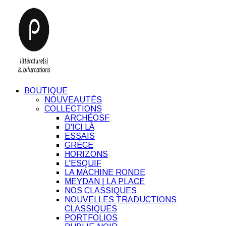
BOUTIQUE
NOUVEAUTÉS
COLLECTIONS
ARCHÉOSF
D'ICI LÀ
ESSAIS
GRÈCE
HORIZONS
L'ESQUIF
LA MACHINE RONDE
MEYDAN | LA PLACE
NOS CLASSIQUES
NOUVELLES TRADUCTIONS
CLASSIQUES
PORTFOLIOS