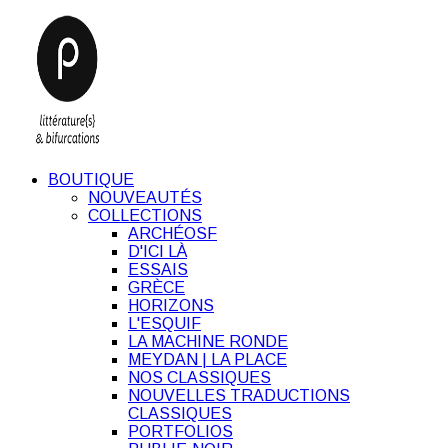
BOUTIQUE
NOUVEAUTÉS
COLLECTIONS
ARCHÉOSF
D'ICI LÀ
ESSAIS
GRÈCE
HORIZONS
L'ESQUIF
LA MACHINE RONDE
MEYDAN | LA PLACE
NOS CLASSIQUES
NOUVELLES TRADUCTIONS
CLASSIQUES
PORTFOLIOS