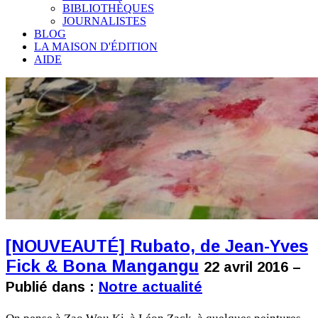
BIBLIOTHÈQUES
JOURNALISTES
BLOG
LA MAISON D'ÉDITION
AIDE
[NOUVEAUTÉ] Rubato, de Jean-Yves
Fick & Bona Mangangu
22 avril 2016 –
Publié dans :
Notre actualité