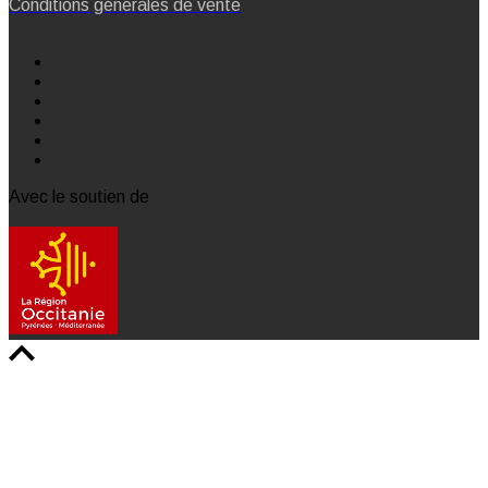
Conditions générales de vente
Avec le soutien de