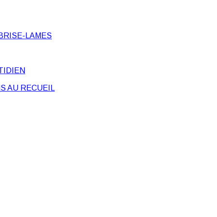
BRISE-LAMES
TIDIEN
S AU RECUEIL