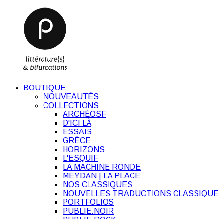
BOUTIQUE
NOUVEAUTÉS
COLLECTIONS
ARCHÉOSF
D'ICI LÀ
ESSAIS
GRÈCE
HORIZONS
L'ESQUIF
LA MACHINE RONDE
MEYDAN | LA PLACE
NOS CLASSIQUES
NOUVELLES TRADUCTIONS CLASSIQUE
PORTFOLIOS
PUBLIE.NOIR