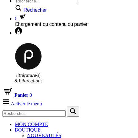
Rechecher
0
Chargement du contenu du panier
Panier
0
Activer le menu
MON COMPTE
BOUTIQUE
NOUVEAUTÉS