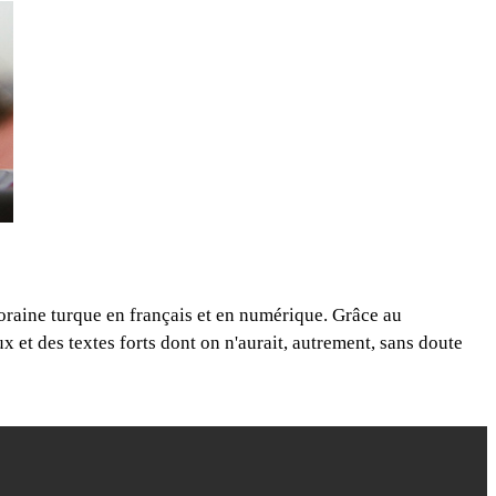
poraine turque en français et en numérique. Grâce au
ux et des textes forts dont on n'aurait, autrement, sans doute