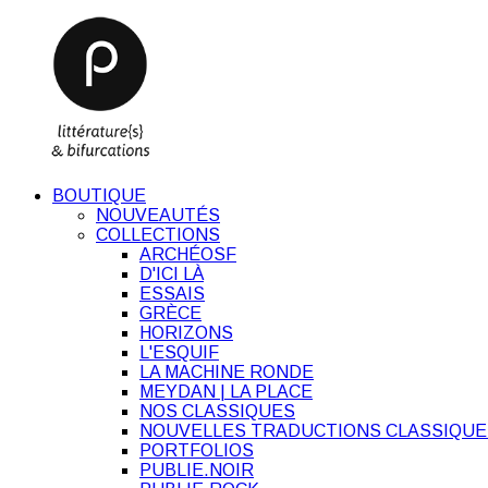
BOUTIQUE
NOUVEAUTÉS
COLLECTIONS
ARCHÉOSF
D'ICI LÀ
ESSAIS
GRÈCE
HORIZONS
L'ESQUIF
LA MACHINE RONDE
MEYDAN | LA PLACE
NOS CLASSIQUES
NOUVELLES TRADUCTIONS CLASSIQUE
PORTFOLIOS
PUBLIE.NOIR