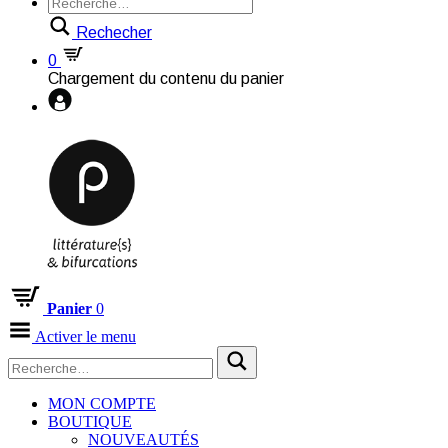
Rechecher
0
Chargement du contenu du panier
Panier
0
Activer le menu
MON COMPTE
BOUTIQUE
NOUVEAUTÉS