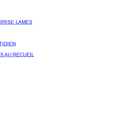
BRISE-LAMES
TIDIEN
S AU RECUEIL