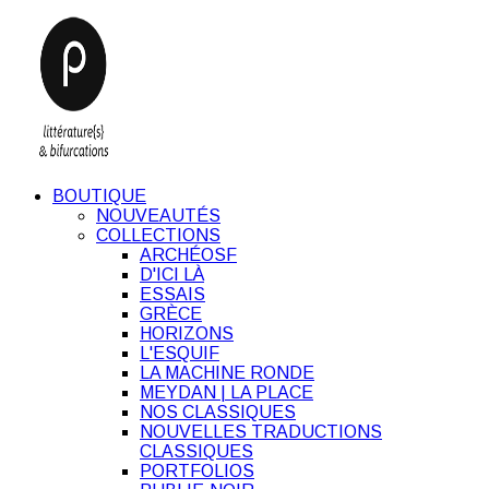
BOUTIQUE
NOUVEAUTÉS
COLLECTIONS
ARCHÉOSF
D'ICI LÀ
ESSAIS
GRÈCE
HORIZONS
L'ESQUIF
LA MACHINE RONDE
MEYDAN | LA PLACE
NOS CLASSIQUES
NOUVELLES TRADUCTIONS
CLASSIQUES
PORTFOLIOS