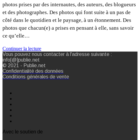
photos prises par des internautes, des auteurs, des blogueurs
et des photographes. Des photos qui font suite à un pas de
côté dans le quotidien et le paysage, à un étonnement. Des
photos que chacun(e) a prises en pensant à elle, sans savoir
ce qu’elle…
Continuer la lecture
Vous pouvez nous contacter à l'adresse suivante :
info[@]publie.net
© 2021 - Publie.net
Confidentialité des données
Conditions générales de vente
Avec le soutien de