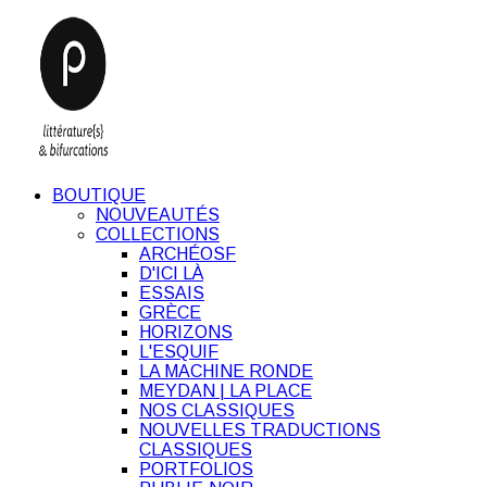
BOUTIQUE
NOUVEAUTÉS
COLLECTIONS
ARCHÉOSF
D'ICI LÀ
ESSAIS
GRÈCE
HORIZONS
L'ESQUIF
LA MACHINE RONDE
MEYDAN | LA PLACE
NOS CLASSIQUES
NOUVELLES TRADUCTIONS
CLASSIQUES
PORTFOLIOS