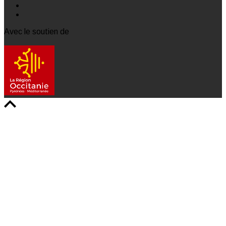
Avec le soutien de