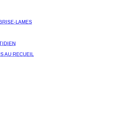
BRISE-LAMES
TIDIEN
S AU RECUEIL