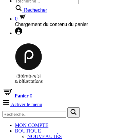
Rechecher
0
Chargement du contenu du panier
Panier
0
Activer le menu
MON COMPTE
BOUTIQUE
NOUVEAUTÉS