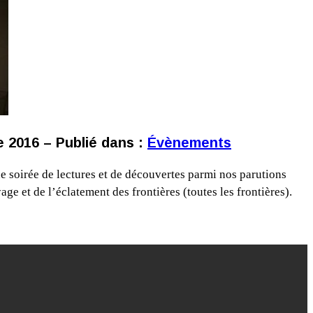
 2016 – Publié dans :
Évènements
e soirée de lectures et de découvertes parmi nos parutions
ge et de l’éclatement des frontières (toutes les frontières).