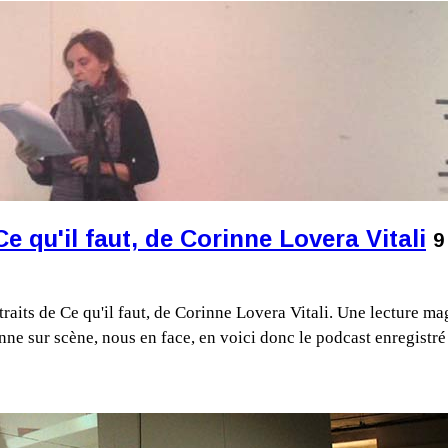
 qu'il faut, de Corinne Lovera Vitali
9
traits de Ce qu'il faut, de Corinne Lovera Vitali. Une lecture m
, Anne sur scène, nous en face, en voici donc le podcast enregis