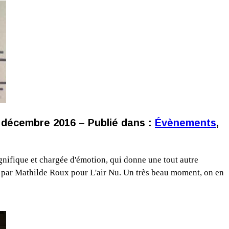
 décembre 2016 – Publié dans :
Évènements
,
agnifique et chargée d'émotion, qui donne une tout autre
tré par Mathilde Roux pour L'air Nu. Un très beau moment, on en