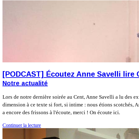
[PODCAST] Écoutez Anne Savelli lire Ce
Notre actualité
Lors de notre dernière soirée au Cent, Anne Savelli a lu des ex
dimension à ce texte si fort, si intime : nous étions scotchés
a encore des frissons à l'écoute, merci ! On écoute ici.
Continuer la lecture