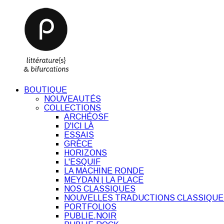
BOUTIQUE
NOUVEAUTÉS
COLLECTIONS
ARCHÉOSF
D'ICI LÀ
ESSAIS
GRÈCE
HORIZONS
L'ESQUIF
LA MACHINE RONDE
MEYDAN | LA PLACE
NOS CLASSIQUES
NOUVELLES TRADUCTIONS CLASSIQUE
PORTFOLIOS
PUBLIE.NOIR