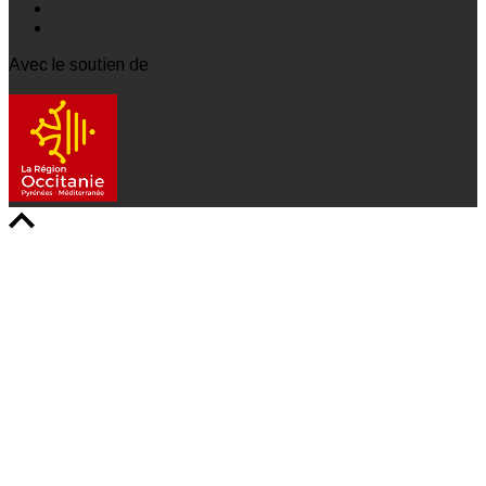
Avec le soutien de