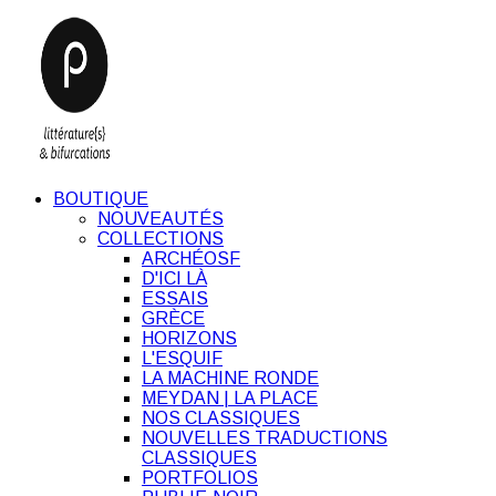
BOUTIQUE
NOUVEAUTÉS
COLLECTIONS
ARCHÉOSF
D'ICI LÀ
ESSAIS
GRÈCE
HORIZONS
L'ESQUIF
LA MACHINE RONDE
MEYDAN | LA PLACE
NOS CLASSIQUES
NOUVELLES TRADUCTIONS
CLASSIQUES
PORTFOLIOS