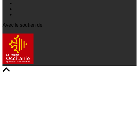
Avec le soutien de