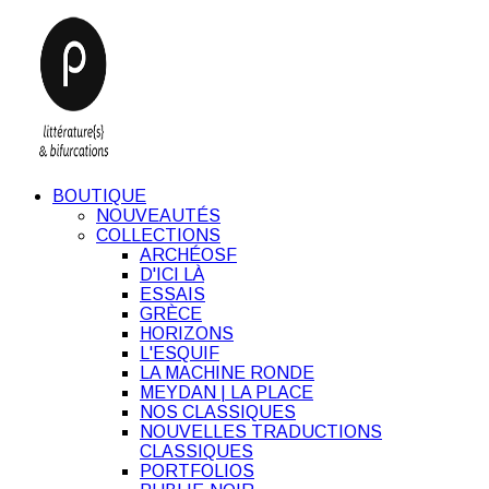
BOUTIQUE
NOUVEAUTÉS
COLLECTIONS
ARCHÉOSF
D'ICI LÀ
ESSAIS
GRÈCE
HORIZONS
L'ESQUIF
LA MACHINE RONDE
MEYDAN | LA PLACE
NOS CLASSIQUES
NOUVELLES TRADUCTIONS
CLASSIQUES
PORTFOLIOS