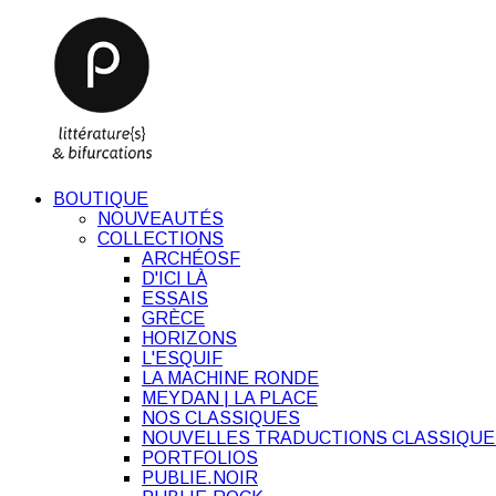
BOUTIQUE
NOUVEAUTÉS
COLLECTIONS
ARCHÉOSF
D'ICI LÀ
ESSAIS
GRÈCE
HORIZONS
L'ESQUIF
LA MACHINE RONDE
MEYDAN | LA PLACE
NOS CLASSIQUES
NOUVELLES TRADUCTIONS CLASSIQUE
PORTFOLIOS
PUBLIE.NOIR