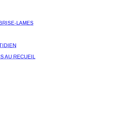
BRISE-LAMES
TIDIEN
S AU RECUEIL