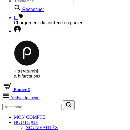
Rechecher
0
Chargement du contenu du panier
Panier
0
Activer le menu
MON COMPTE
BOUTIQUE
NOUVEAUTÉS