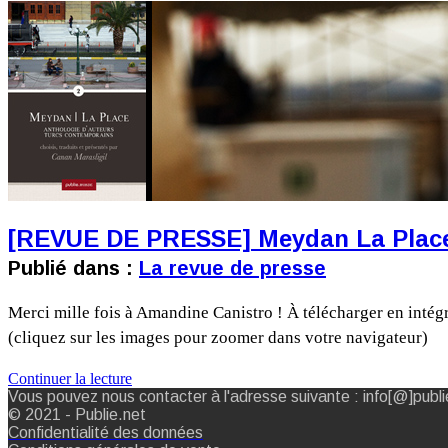
[REVUE DE PRESSE] Meydan La Place |
Publié dans :
La revue de presse
Merci mille fois à Amandine Canistro ! À télécharger en inté
(cliquez sur les images pour zoomer dans votre navigateur)
Continuer la lecture
Vous pouvez nous contacter à l'adresse suivante : info[@]publi
© 2021 - Publie.net
Confidentialité des données