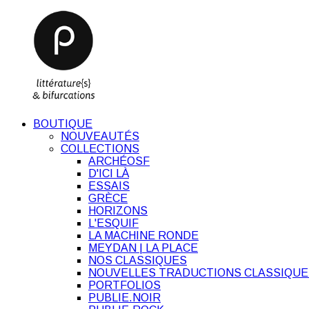
BOUTIQUE
NOUVEAUTÉS
COLLECTIONS
ARCHÉOSF
D'ICI LÀ
ESSAIS
GRÈCE
HORIZONS
L'ESQUIF
LA MACHINE RONDE
MEYDAN | LA PLACE
NOS CLASSIQUES
NOUVELLES TRADUCTIONS CLASSIQUE
PORTFOLIOS
PUBLIE.NOIR