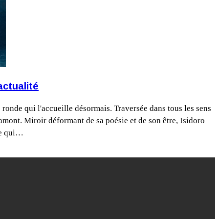
actualité
ronde qui l'accueille désormais. Traversée dans tous les sens
amont. Miroir déformant de sa poésie et de son être, Isidoro
ue qui…