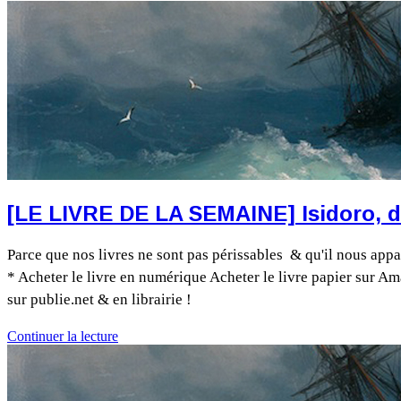
[LE LIVRE DE LA SEMAINE] Isidoro, 
Parce que nos livres ne sont pas périssables & qu'il nous appa
* Acheter le livre en numérique Acheter le livre papier sur Am
sur publie.net & en librairie !
Continuer la lecture