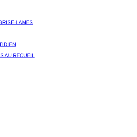
BRISE-LAMES
TIDIEN
S AU RECUEIL