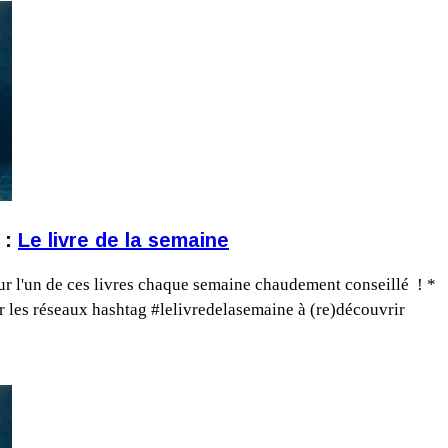
 :
Le livre de la semaine
 sur l'un de ces livres chaque semaine chaudement conseillé ! *
ur les réseaux hashtag #lelivredelasemaine à (re)découvrir