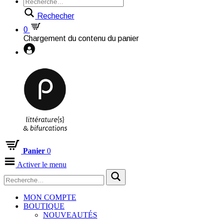
Rechecher
0
Chargement du contenu du panier
Panier
0
Activer le menu
MON COMPTE
BOUTIQUE
NOUVEAUTÉS