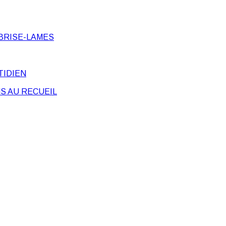
BRISE-LAMES
TIDIEN
S AU RECUEIL