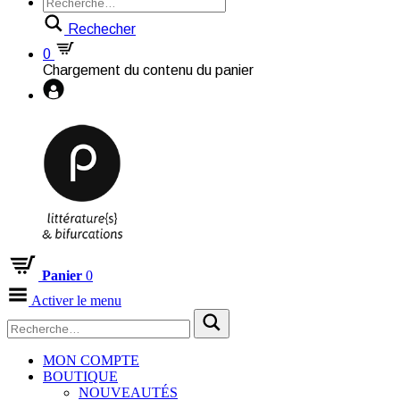
Rechecher
0
Chargement du contenu du panier
Panier
0
Activer le menu
MON COMPTE
BOUTIQUE
NOUVEAUTÉS