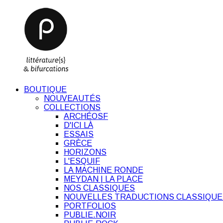
BOUTIQUE
NOUVEAUTÉS
COLLECTIONS
ARCHÉOSF
D'ICI LÀ
ESSAIS
GRÈCE
HORIZONS
L'ESQUIF
LA MACHINE RONDE
MEYDAN | LA PLACE
NOS CLASSIQUES
NOUVELLES TRADUCTIONS CLASSIQUE
PORTFOLIOS
PUBLIE.NOIR