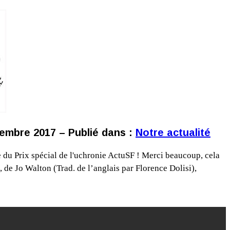
embre 2017 – Publié dans :
Notre actualité
du Prix spécial de l'uchronie ActuSF ! Merci beaucoup, cela
, de Jo Walton (Trad. de l’anglais par Florence Dolisi),