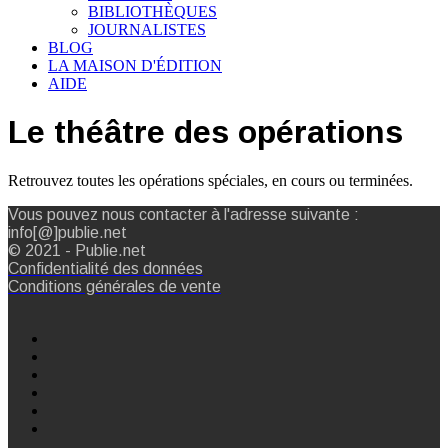
BIBLIOTHÈQUES
JOURNALISTES
BLOG
LA MAISON D'ÉDITION
AIDE
Le théâtre des opérations
Retrouvez toutes les opérations spéciales, en cours ou terminées.
Vous pouvez nous contacter à l'adresse suivante :
info[@]publie.net
© 2021 - Publie.net
Confidentialité des données
Conditions générales de vente