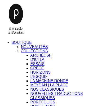
BOUTIQUE
NOUVEAUTÉS
COLLECTIONS
ARCHÉOSF
D'ICI LÀ
ESSAIS
GRÈCE
HORIZONS
L'ESQUIF
LA MACHINE RONDE
MEYDAN | LA PLACE
NOS CLASSIQUES
NOUVELLES TRADUCTIONS
CLASSIQUES
PORTFOLIOS